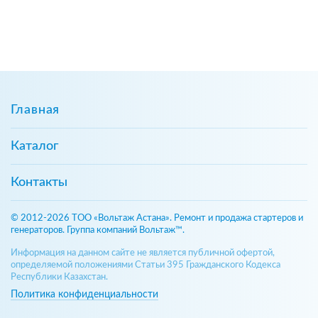
Главная
Каталог
Контакты
© 2012-2026 ТОО «Вольтаж Астана». Ремонт и продажа стартеров и
генераторов. Группа компаний Вольтаж™.
Информация на данном сайте не является публичной офертой,
определяемой положениями Статьи 395 Гражданского Кодекса
Республики Казахстан.
Политика конфиденциальности