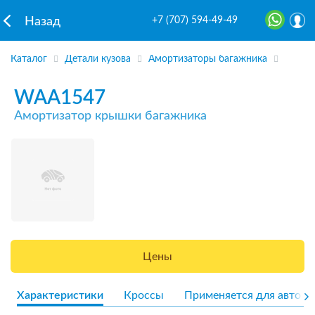
+7 (707) 594-49-49
Назад
Каталог
Детали кузова
Амортизаторы багажника
WAA1547
Амортизатор крышки багажника
Цены
Характеристики
Кроссы
Применяется для авто