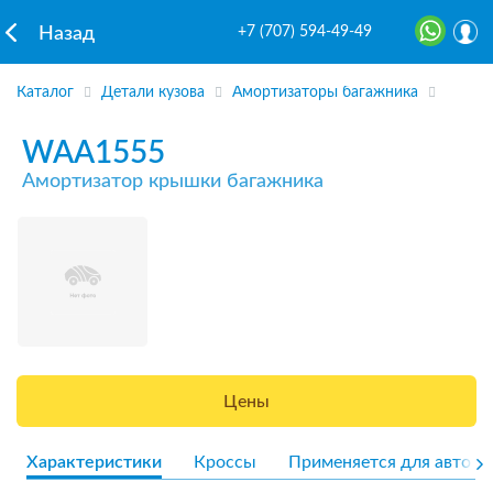
+7 (707) 594-49-49
Назад
Каталог
Детали кузова
Амортизаторы багажника
WAA1555
Амортизатор крышки багажника
Цены
Характеристики
Кроссы
Применяется для авто