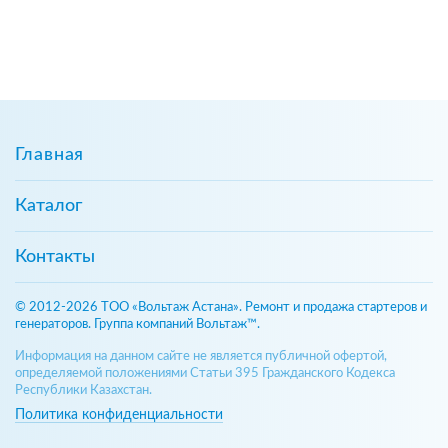
Главная
Каталог
Контакты
© 2012-2026 ТОО «Вольтаж Астана». Ремонт и продажа стартеров и
генераторов. Группа компаний Вольтаж™.
Информация на данном сайте не является публичной офертой,
определяемой положениями Статьи 395 Гражданского Кодекса
Республики Казахстан.
Политика конфиденциальности