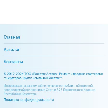
Главная
Каталог
Контакты
© 2012-2026 ТОО «Вольтаж Астана». Ремонт и продажа стартеров и
генераторов. Группа компаний Вольтаж™.
Информация на данном сайте не является публичной офертой,
определяемой положениями Статьи 395 Гражданского Кодекса
Республики Казахстан.
Политика конфиденциальности