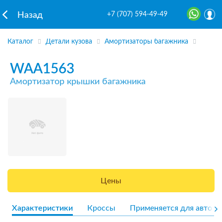
+7 (707) 594-49-49
Назад
Каталог
Детали кузова
Амортизаторы багажника
WAA1563
Амортизатор крышки багажника
Цены
Характеристики
Кроссы
Применяется для авто