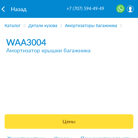
+7 (707) 594-49-49
Назад
Каталог
Детали кузова
Амортизаторы багажника
WAA3004
Амортизатор крышки багажника
Цены