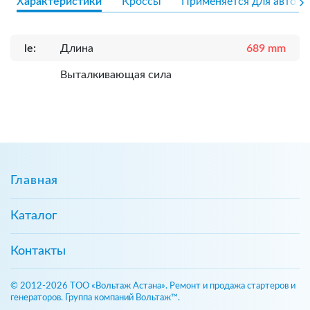
Характеристики
Кроссы
Применяется для авто
le:
Длина
689 mm
Выталкивающая сила
Главная
Каталог
Контакты
© 2012-2026 ТОО «Вольтаж Астана». Ремонт и продажа стартеров и
генераторов. Группа компаний Вольтаж™.