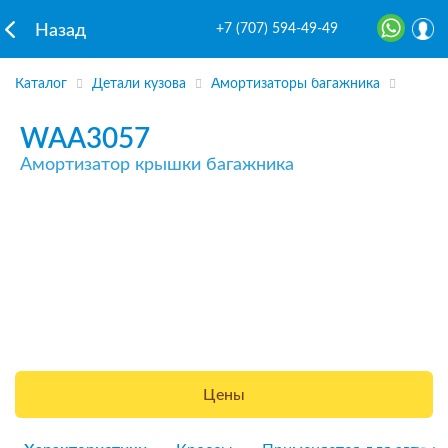
+7 (707) 594-49-49
Назад
Каталог
Детали кузова
Амортизаторы багажника
WAA3057
Амортизатор крышки багажника
Цены