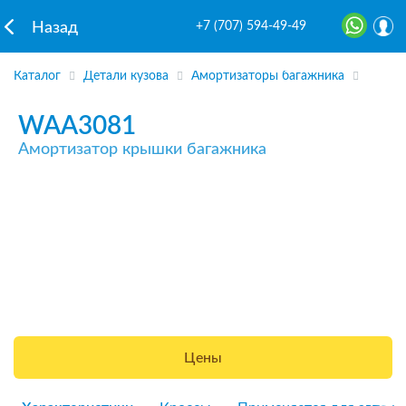
+7 (707) 594-49-49
Назад
Каталог
Детали кузова
Амортизаторы багажника
WAA3081
Амортизатор крышки багажника
Цены