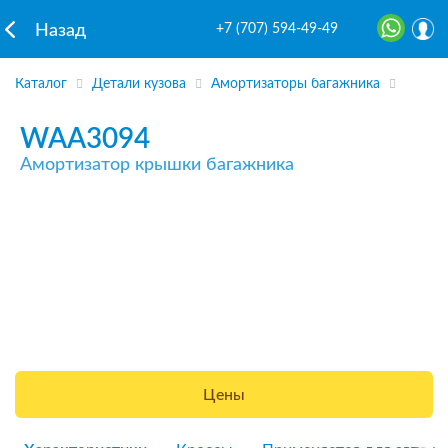
+7 (707) 594-49-49
Назад
Каталог
Детали кузова
Амортизаторы багажника
WAA3094
Амортизатор крышки багажника
Цены