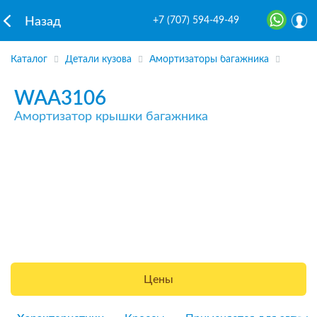
+7 (707) 594-49-49
Назад
Каталог
Детали кузова
Амортизаторы багажника
WAA3106
Амортизатор крышки багажника
Цены