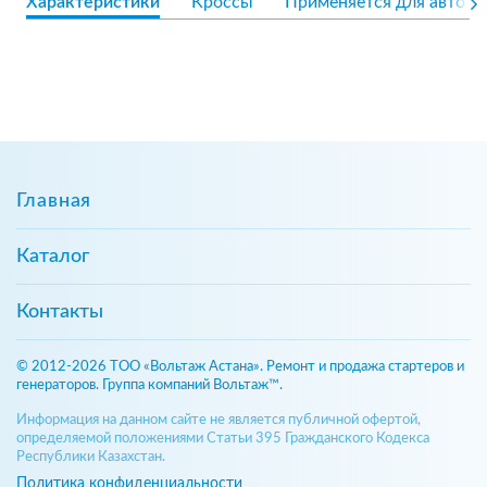
Характеристики
Кроссы
Применяется для авто
Главная
Каталог
Контакты
© 2012-2026 ТОО «Вольтаж Астана». Ремонт и продажа стартеров и
генераторов. Группа компаний Вольтаж™.
Информация на данном сайте не является публичной офертой,
определяемой положениями Статьи 395 Гражданского Кодекса
Республики Казахстан.
Политика конфиденциальности