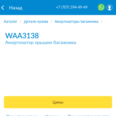
+7 (707) 594-49-49
Назад
Каталог
Детали кузова
Амортизаторы багажника
WAA3138
Амортизатор крышки багажника
Цены