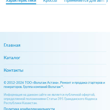
Характеристики
Кроссы
Применяется для авто
Главная
Каталог
Контакты
© 2012-2026 ТОО «Вольтаж Астана». Ремонт и продажа стартеров и
генераторов. Группа компаний Вольтаж™.
Информация на данном сайте не является публичной офертой,
определяемой положениями Статьи 395 Гражданского Кодекса
Республики Казахстан.
Политика конфиденциальности