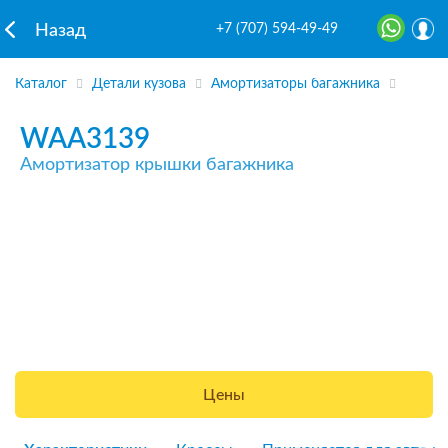
+7 (707) 594-49-49
Назад
Каталог
Детали кузова
Амортизаторы багажника
WAA3139
Амортизатор крышки багажника
Цены