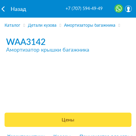
+7 (707) 594-49-49
Назад
Каталог
Детали кузова
Амортизаторы багажника
WAA3142
Амортизатор крышки багажника
Цены