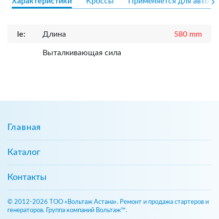
Характеристики
Кроссы
Применяется для авто
le:
Длина
580 mm
Выталкивающая сила
Главная
Каталог
Контакты
© 2012-2026 ТОО «Вольтаж Астана». Ремонт и продажа стартеров и
генераторов. Группа компаний Вольтаж™.