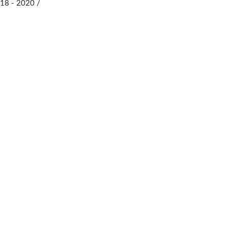
18 - 2020 /