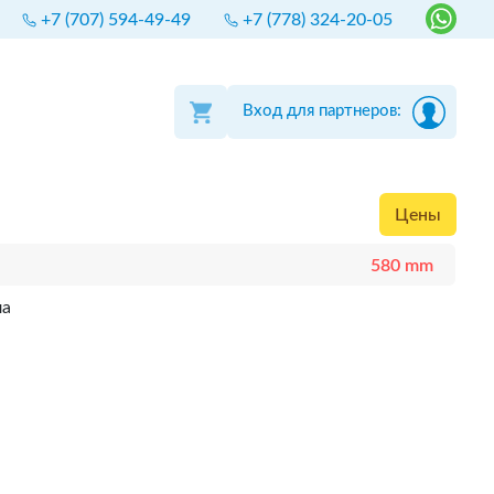
+7 (707) 594-49-49
+7 (778) 324-20-05
Вход для партнеров:
Цены
580 mm
ла