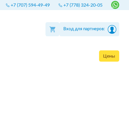
+7 (707) 594-49-49
+7 (778) 324-20-05
Вход для партнеров:
Цены