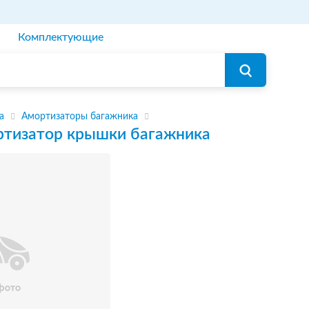
Комплектующие
а
Амортизаторы багажника
тизатор крышки багажника