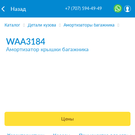
+7 (707) 594-49-49
Назад
Каталог
Детали кузова
Амортизаторы багажника
WAA3184
Амортизатор крышки багажника
Цены