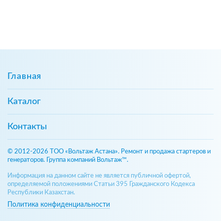
Главная
Каталог
Контакты
© 2012-2026 ТОО «Вольтаж Астана». Ремонт и продажа стартеров и
генераторов. Группа компаний Вольтаж™.
Информация на данном сайте не является публичной офертой,
определяемой положениями Статьи 395 Гражданского Кодекса
Республики Казахстан.
Политика конфиденциальности