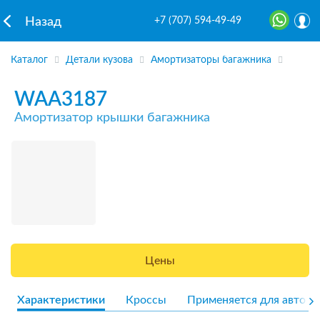
+7 (707) 594-49-49
Назад
Каталог
Детали кузова
Амортизаторы багажника
WAA3187
Амортизатор крышки багажника
Цены
Характеристики
Кроссы
Применяется для авто