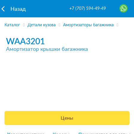
+7 (707) 594-49-49
Назад
Каталог
Детали кузова
Амортизаторы багажника
WAA3201
Амортизатор крышки багажника
Цены