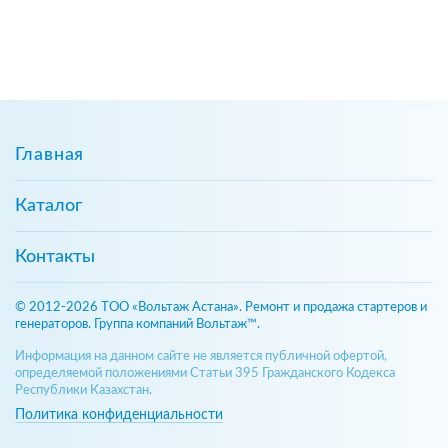
Главная
Каталог
Контакты
© 2012-2026 ТОО «Вольтаж Астана». Ремонт и продажа стартеров и
генераторов. Группа компаний Вольтаж™.
Информация на данном сайте не является публичной офертой,
определяемой положениями Статьи 395 Гражданского Кодекса
Республики Казахстан.
Политика конфиденциальности