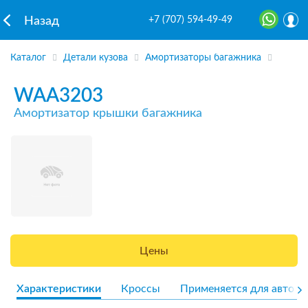
+7 (707) 594-49-49
Назад
Каталог
Детали кузова
Амортизаторы багажника
WAA3203
Амортизатор крышки багажника
Цены
Характеристики
Кроссы
Применяется для авто