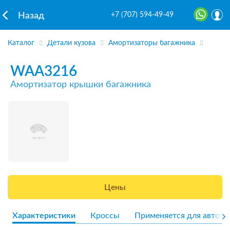
+7 (707) 594-49-49
Назад
Каталог
Детали кузова
Амортизаторы багажника
WAA3216
Амортизатор крышки багажника
Цены
Характеристики
Кроссы
Применяется для авто