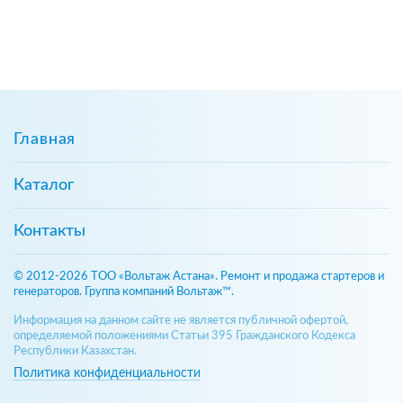
Главная
Каталог
Контакты
© 2012-2026 ТОО «Вольтаж Астана». Ремонт и продажа стартеров и
генераторов. Группа компаний Вольтаж™.
Информация на данном сайте не является публичной офертой,
определяемой положениями Статьи 395 Гражданского Кодекса
Республики Казахстан.
Политика конфиденциальности