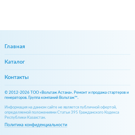
Главная
Каталог
Контакты
© 2012-2026 ТОО «Вольтаж Астана». Ремонт и продажа стартеров и
генераторов. Группа компаний Вольтаж™.
Информация на данном сайте не является публичной офертой,
определяемой положениями Статьи 395 Гражданского Кодекса
Республики Казахстан.
Политика конфиденциальности