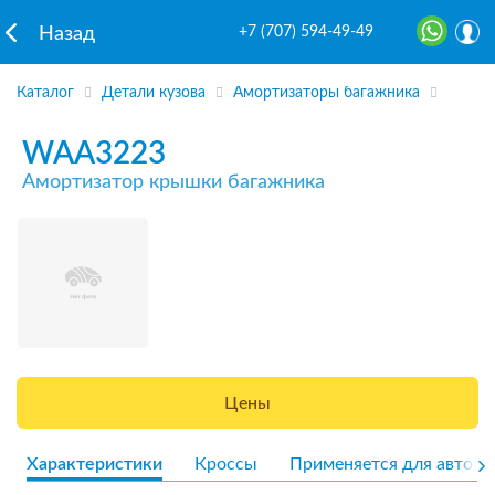
+7 (707) 594-49-49
Назад
Каталог
Детали кузова
Амортизаторы багажника
WAA3223
Амортизатор крышки багажника
Цены
Характеристики
Кроссы
Применяется для авто