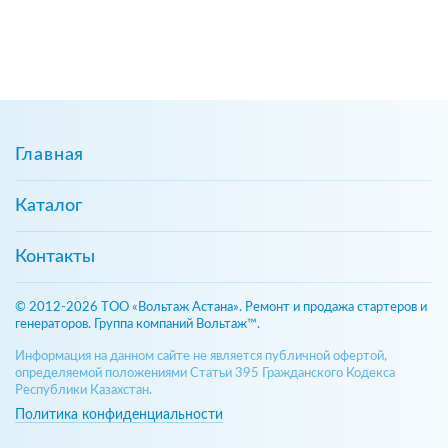
Главная
Каталог
Контакты
© 2012-2026 ТОО «Вольтаж Астана». Ремонт и продажа стартеров и
генераторов. Группа компаний Вольтаж™.
Информация на данном сайте не является публичной офертой,
определяемой положениями Статьи 395 Гражданского Кодекса
Республики Казахстан.
Политика конфиденциальности