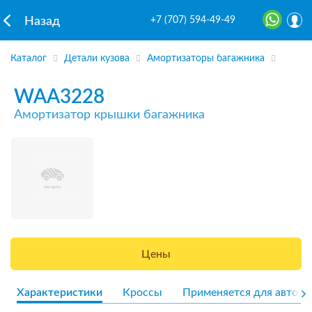
+7 (707) 594-49-49
Назад
Каталог
Детали кузова
Амортизаторы багажника
WAA3228
Амортизатор крышки багажника
Цены
Характеристики
Кроссы
Применяется для авто