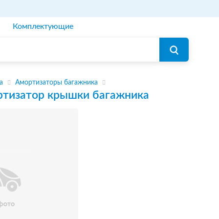
Комплектующие
а
Амортизаторы багажника
тизатор крышки багажника