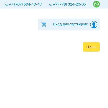
+7 (707) 594-49-49
+7 (778) 324-20-05
Вход для партнеров:
Цены