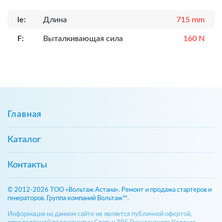
le:
Длина
715 mm
F:
Выталкивающая сила
160 N
Главная
Каталог
Контакты
© 2012-2026 ТОО «Вольтаж Астана». Ремонт и продажа стартеров и
генераторов. Группа компаний Вольтаж™.
Информация на данном сайте не является публичной офертой,