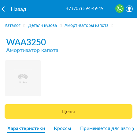
+7 (707) 594-49-49
Назад
Каталог
Детали кузова
Амортизаторы капота
WAA3250
Амортизатор капота
Цены
Характеристики
Кроссы
Применяется для авто