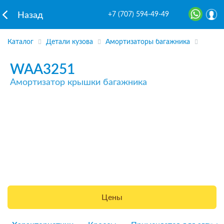
+7 (707) 594-49-49
Назад
Каталог
Детали кузова
Амортизаторы багажника
WAA3251
Амортизатор крышки багажника
Цены