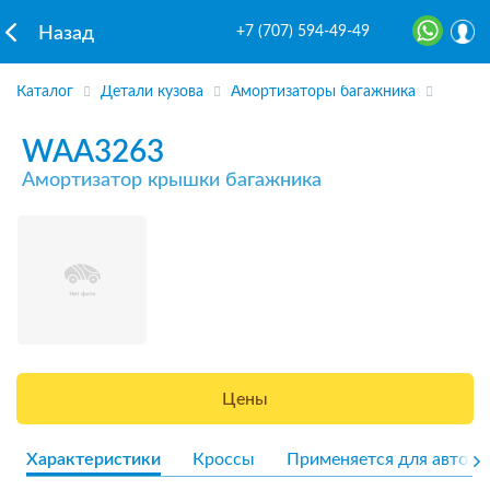
+7 (707) 594-49-49
Назад
Каталог
Детали кузова
Амортизаторы багажника
WAA3263
Амортизатор крышки багажника
Цены
Характеристики
Кроссы
Применяется для авто