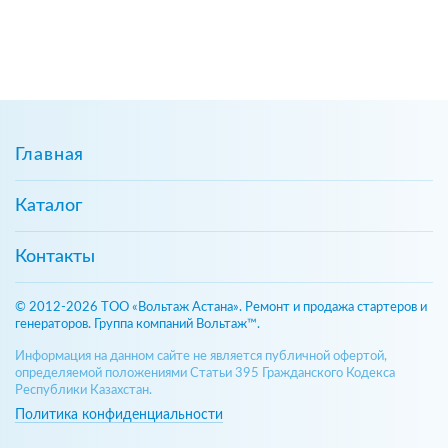
Главная
Каталог
Контакты
© 2012-2026 ТОО «Вольтаж Астана». Ремонт и продажа стартеров и
генераторов. Группа компаний Вольтаж™.
Информация на данном сайте не является публичной офертой,
определяемой положениями Статьи 395 Гражданского Кодекса
Республики Казахстан.
Политика конфиденциальности