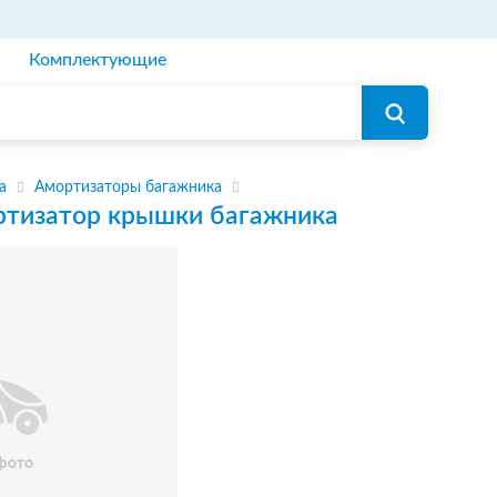
Комплектующие
а
Амортизаторы багажника
тизатор крышки багажника