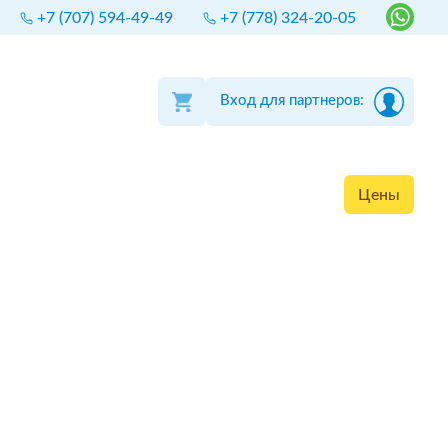
+7 (707) 594-49-49
+7 (778) 324-20-05
Вход для партнеров:
Цены