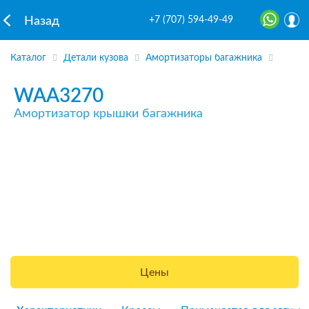
+7 (707) 594-49-49
Назад
Каталог
Детали кузова
Амортизаторы багажника
WAA3270
Амортизатор крышки багажника
Цены