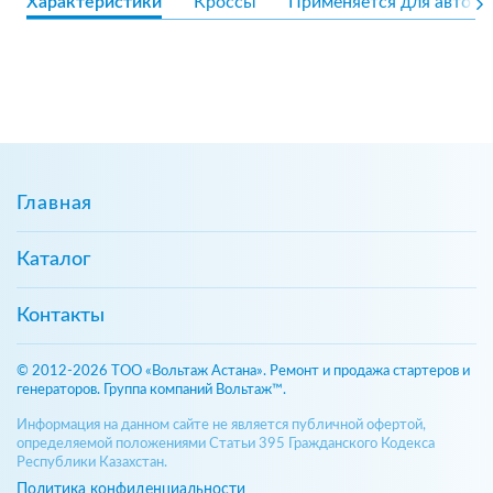
Характеристики
Кроссы
Применяется для авто
Главная
Каталог
Контакты
© 2012-2026 ТОО «Вольтаж Астана». Ремонт и продажа стартеров и
генераторов. Группа компаний Вольтаж™.
Информация на данном сайте не является публичной офертой,
определяемой положениями Статьи 395 Гражданского Кодекса
Республики Казахстан.
Политика конфиденциальности