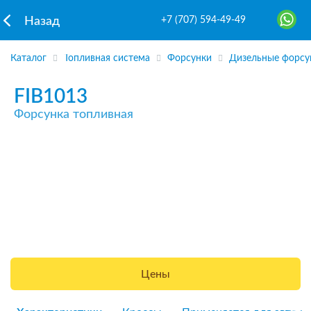
+7 (707) 594-49-49
Назад
Каталог
Топливная система
Форсунки
Дизельные форсу
FIB1013
Форсунка топливная
Цены