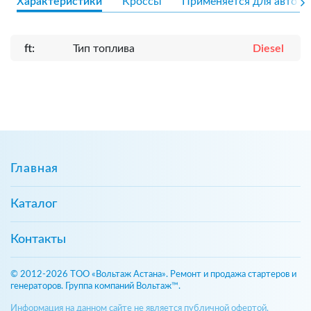
Характеристики
Кроссы
Применяется для авто
ft:
Тип топлива
Diesel
Главная
Каталог
Контакты
© 2012-2026 ТОО «Вольтаж Астана». Ремонт и продажа стартеров и
генераторов. Группа компаний Вольтаж™.
Информация на данном сайте не является публичной офертой,