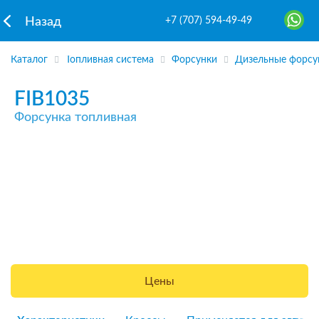
+7 (707) 594-49-49
Назад
Каталог
Топливная система
Форсунки
Дизельные форсу
FIB1035
Форсунка топливная
Цены