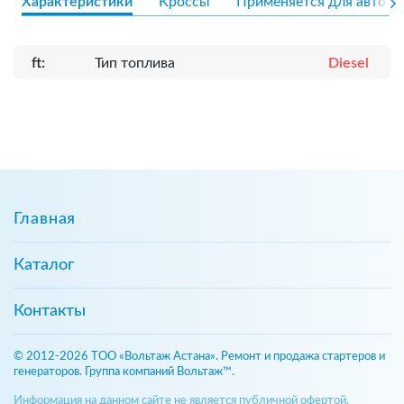
Характеристики
Кроссы
Применяется для авто
ft:
Тип топлива
Diesel
Главная
Каталог
Контакты
© 2012-2026 ТОО «Вольтаж Астана». Ремонт и продажа стартеров и
генераторов. Группа компаний Вольтаж™.
Информация на данном сайте не является публичной офертой,