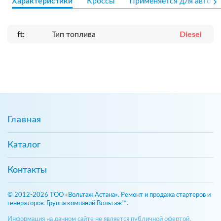
Характеристики
Кроссы
Применяется для авто
ft:
Тип топлива
Diesel
Главная
Каталог
Контакты
© 2012-2026 ТОО «Вольтаж Астана». Ремонт и продажа стартеров и
генераторов. Группа компаний Вольтаж™.
Информация на данном сайте не является публичной офертой,