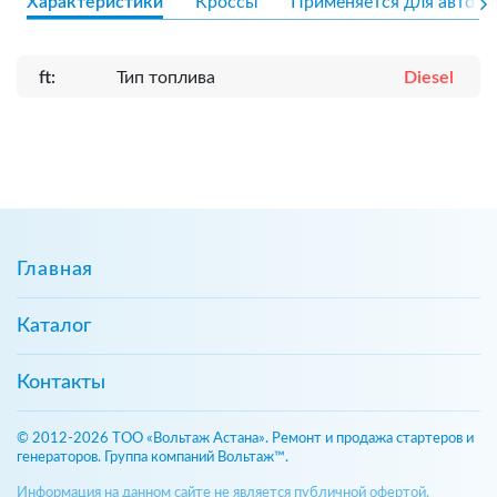
Характеристики
Кроссы
Применяется для авто
ft:
Тип топлива
Diesel
Главная
Каталог
Контакты
© 2012-2026 ТОО «Вольтаж Астана». Ремонт и продажа стартеров и
генераторов. Группа компаний Вольтаж™.
Информация на данном сайте не является публичной офертой,