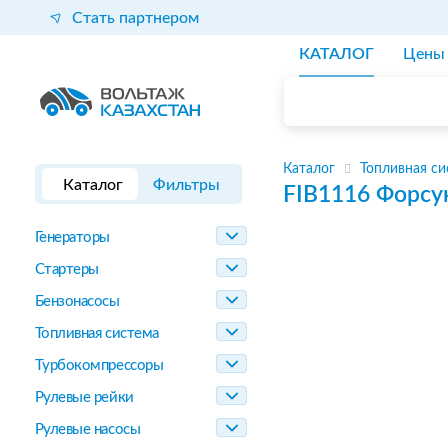
Стать партнером
КАТАЛОГ
Цены
Каталог
Топливная си
Каталог
Фильтры
FIB1116
Форсу
Генераторы
Стартеры
Бензонасосы
Топливная система
Турбокомпрессоры
Рулевые рейки
Рулевые насосы