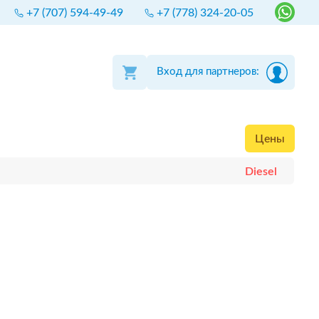
+7 (707) 594-49-49
+7 (778) 324-20-05
Вход для партнеров:
Цены
Diesel