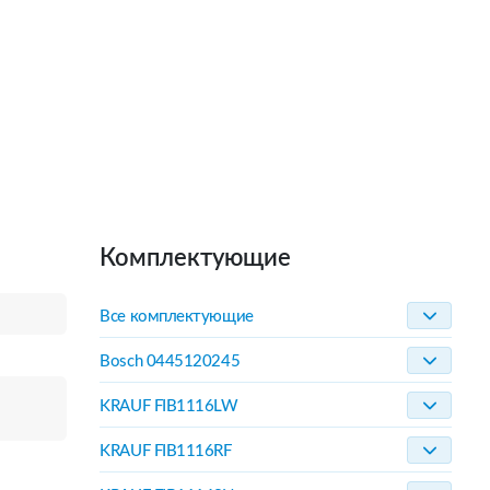
Комплектующие
Все комплектующие
Bosch 0445120245
KRAUF FIB1116LW
KRAUF FIB1116RF