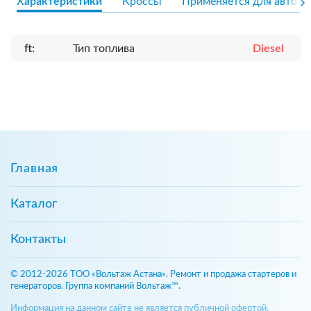
Характеристики
Кроссы
Применяется для авто
ft:
Тип топлива
Diesel
Главная
Каталог
Контакты
© 2012-2026 ТОО «Вольтаж Астана». Ремонт и продажа стартеров и
генераторов. Группа компаний Вольтаж™.
Информация на данном сайте не является публичной офертой,