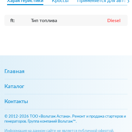
Характеристики
Кроссы
Применяется для авто
ft:
Тип топлива
Diesel
Главная
Каталог
Контакты
© 2012-2026 ТОО «Вольтаж Астана». Ремонт и продажа стартеров и
генераторов. Группа компаний Вольтаж™.
Информация на данном сайте не является публичной офертой,