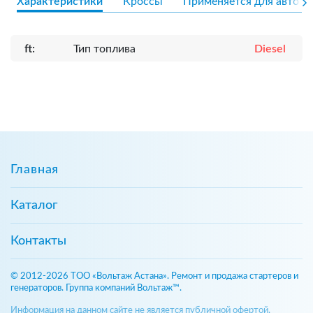
Характеристики
Кроссы
Применяется для авто
ft:
Тип топлива
Diesel
Главная
Каталог
Контакты
© 2012-2026 ТОО «Вольтаж Астана». Ремонт и продажа стартеров и
генераторов. Группа компаний Вольтаж™.
Информация на данном сайте не является публичной офертой,