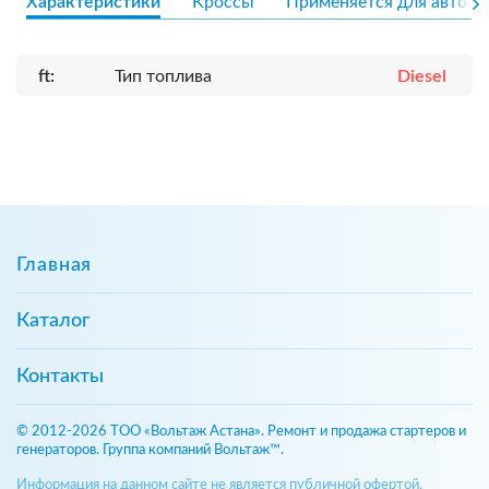
Характеристики
Кроссы
Применяется для авто
ft:
Тип топлива
Diesel
Главная
Каталог
Контакты
© 2012-2026 ТОО «Вольтаж Астана». Ремонт и продажа стартеров и
генераторов. Группа компаний Вольтаж™.
Информация на данном сайте не является публичной офертой,