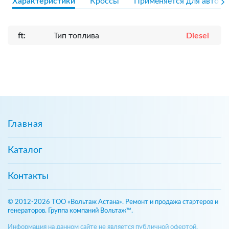
Характеристики
Кроссы
Применяется для авто
ft:
Тип топлива
Diesel
Главная
Каталог
Контакты
© 2012-2026 ТОО «Вольтаж Астана». Ремонт и продажа стартеров и
генераторов. Группа компаний Вольтаж™.
Информация на данном сайте не является публичной офертой,