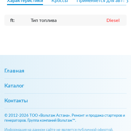
Характеристики
Кроссы
Применяется для авто
ft:
Тип топлива
Diesel
Главная
Каталог
Контакты
© 2012-2026 ТОО «Вольтаж Астана». Ремонт и продажа стартеров и
генераторов. Группа компаний Вольтаж™.
Информация на данном сайте не является публичной офертой,