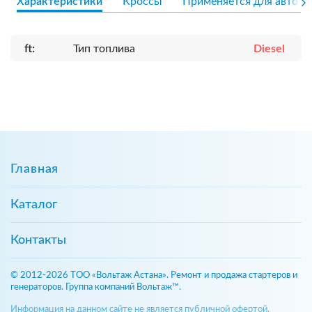
Характеристики
Кроссы
Применяется для авто
ft:
Тип топлива
Diesel
Главная
Каталог
Контакты
© 2012-2026 ТОО «Вольтаж Астана». Ремонт и продажа стартеров и
генераторов. Группа компаний Вольтаж™.
Информация на данном сайте не является публичной офертой,