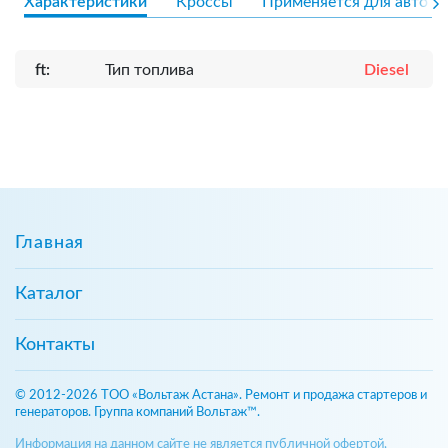
Характеристики
Кроссы
Применяется для авто
ft:
Тип топлива
Diesel
Главная
Каталог
Контакты
© 2012-2026 ТОО «Вольтаж Астана». Ремонт и продажа стартеров и
генераторов. Группа компаний Вольтаж™.
Информация на данном сайте не является публичной офертой,