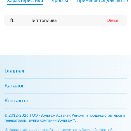
Характеристики
Кроссы
Применяется для авто
ft:
Тип топлива
Diesel
Главная
Каталог
Контакты
© 2012-2026 ТОО «Вольтаж Астана». Ремонт и продажа стартеров и
генераторов. Группа компаний Вольтаж™.
Информация на данном сайте не является публичной офертой,