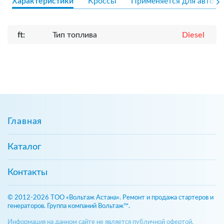
Характеристики
Кроссы
Применяется для авто
ft:
Тип топлива
Diesel
Главная
Каталог
Контакты
© 2012-2026 ТОО «Вольтаж Астана». Ремонт и продажа стартеров и
генераторов. Группа компаний Вольтаж™.
Информация на данном сайте не является публичной офертой,