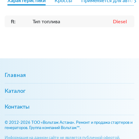
Характеристики
Кроссы
Применяется для авто
ft:
Тип топлива
Diesel
Главная
Каталог
Контакты
© 2012-2026 ТОО «Вольтаж Астана». Ремонт и продажа стартеров и
генераторов. Группа компаний Вольтаж™.
Информация на данном сайте не является публичной офертой,