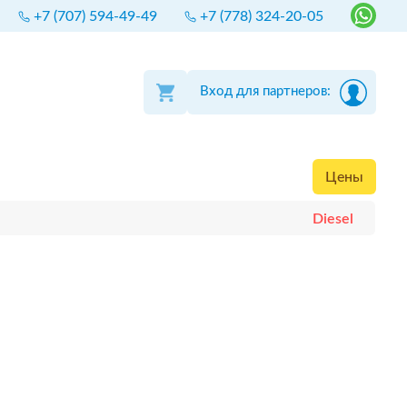
+7 (707) 594-49-49
+7 (778) 324-20-05
Вход для партнеров:
Цены
Diesel