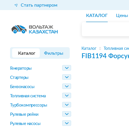
Стать партнером
КАТАЛОГ
Цены
Каталог
Топливная си
Каталог
Фильтры
FIB1194
Форсу
Генераторы
Стартеры
Бензонасосы
Топливная система
Турбокомпрессоры
Рулевые рейки
Рулевые насосы