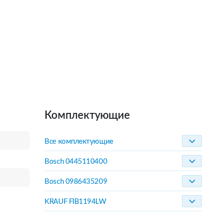
Комплектующие
Все комплектующие
Bosch 0445110400
Bosch 0986435209
KRAUF FIB1194LW