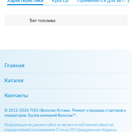
Характеристики
Кроссы
Применяется для авто
Тип топлива
Главная
Каталог
Контакты
© 2012-2026 ТОО «Вольтаж Астана». Ремонт и продажа стартеров и
генераторов. Группа компаний Вольтаж™.
Информация на данном сайте не является публичной офертой,
определяемой положениями Статьи 395 Гражданского Кодекса