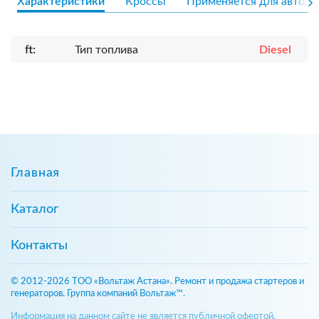
Характеристики
Кроссы
Применяется для авто
ft:
Тип топлива
Diesel
Главная
Каталог
Контакты
© 2012-2026 ТОО «Вольтаж Астана». Ремонт и продажа стартеров и
генераторов. Группа компаний Вольтаж™.
Информация на данном сайте не является публичной офертой,