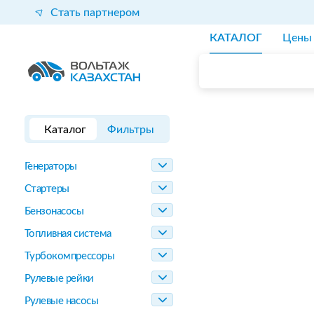
Стать партнером
КАТАЛОГ
Цены
Каталог
Фильтры
Генераторы
Стартеры
Бензонасосы
Топливная система
Турбокомпрессоры
Рулевые рейки
Рулевые насосы