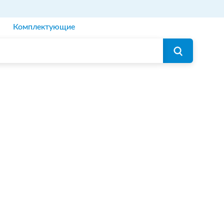
Комплектующие