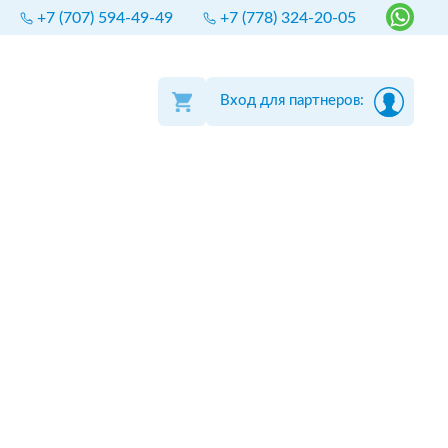
+7 (707) 594-49-49
+7 (778) 324-20-05
Вход для партнеров: