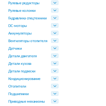
Рулевые редукторы
Рулевые колонки
Гидравлика спецтехники
DC-моторы
Аккумуляторы
Вентиляторы отопителя
Датчики
Детали двигателя
Детали кузова
Детали подвески
Кондиционирование
Отопители
Подшипники
Приводные механизмы