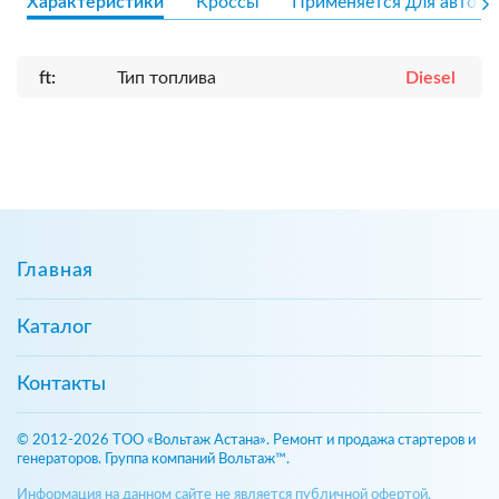
Характеристики
Кроссы
Применяется для авто
ft:
Тип топлива
Diesel
Главная
Каталог
Контакты
© 2012-2026 ТОО «Вольтаж Астана». Ремонт и продажа стартеров и
генераторов. Группа компаний Вольтаж™.
Информация на данном сайте не является публичной офертой,