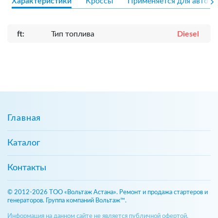
Характеристики
Кроссы
Применяется для авто
ft:
Тип топлива
Diesel
Главная
Каталог
Контакты
© 2012-2026 ТОО «Вольтаж Астана». Ремонт и продажа стартеров и
генераторов. Группа компаний Вольтаж™.
Информация на данном сайте не является публичной офертой,